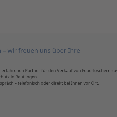
n – wir freuen uns über Ihre
 erfahrenen Partner für den Verkauf von Feuerlöschern so
hutz in Reutlingen.
präch – telefonisch oder direkt bei Ihnen vor Ort.