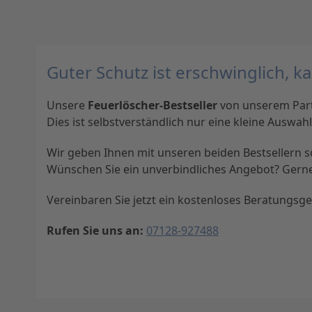
Guter Schutz ist erschwinglich, 
Unsere
Feuerlöscher-Bestseller
von unserem Partn
Dies ist selbstverständlich nur eine kleine Ausw
Wir geben Ihnen mit unseren beiden Bestsellern som
Wünschen Sie ein unverbindliches Angebot? Gerne 
Vereinbaren Sie jetzt ein kostenloses Beratungsges
Rufen Sie uns an:
07128-927488