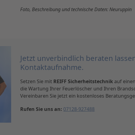
Foto, Beschreibung und technische Daten: Neuruppin
Jetzt unverbindlich beraten lasse
Kontaktaufnahme.
Setzen Sie mit
REIFF Sicherheitstechnik
auf einen
die Wartung Ihrer Feuerlöscher und Ihren Brandsc
Vereinbaren Sie jetzt ein kostenloses Beratungsges
Rufen Sie uns an:
07128-927488