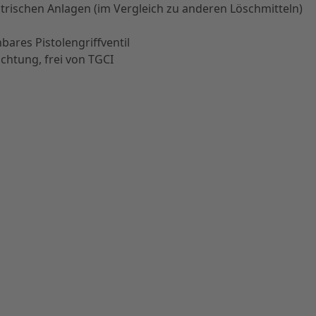
trischen Anlagen (im Vergleich zu anderen Löschmitteln)
ares Pistolengriffventil
chtung, frei von TGCI