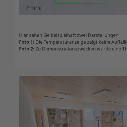
Hier sehen Sie beispielhaft zwei Darstellungen:
Foto 1:
Die Temperaturanzeige zeigt keine Auffällig
Foto 2:
Zu Demonstrationszwecken wurde eine The