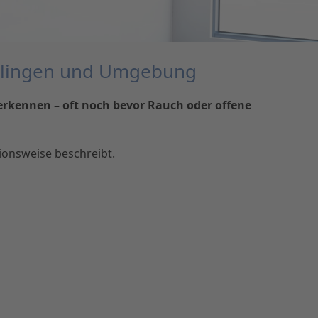
tlingen und Umgebung
erkennen – oft noch bevor Rauch oder offene
ionsweise beschreibt.