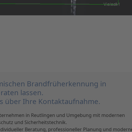
rmischen Brandfrüherkennung in
raten lassen.
ns über Ihre Kontaktaufnahme.
nternehmen in Reutlingen und Umgebung mit modernen
chutz und Sicherheitstechnik.
individueller Beratung, professioneller Planung und modern