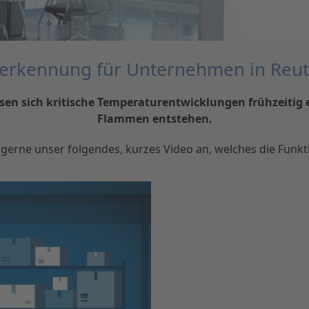
herkennung für Unternehmen in Reu
sen sich kritische Temperaturentwicklungen frühzeitig 
Flammen entstehen.
u gerne unser folgendes, kurzes Video an, welches die Funkt