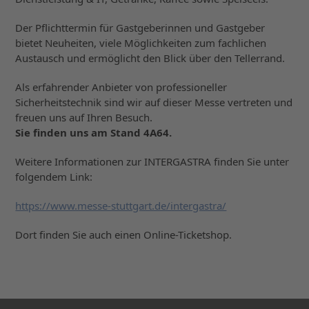
Der Pflichttermin für Gastgeberinnen und Gastgeber
bietet Neuheiten, viele Möglichkeiten zum fachlichen
Austausch und ermöglicht den Blick über den Tellerrand.
Als erfahrender Anbieter von professioneller
Sicherheitstechnik sind wir auf dieser Messe vertreten und
freuen uns auf Ihren Besuch.
Sie finden uns am Stand 4A64.
Weitere Informationen zur INTERGASTRA finden Sie unter
folgendem Link:
https://www.messe-stuttgart.de/intergastra/
Dort finden Sie auch einen Online-Ticketshop.