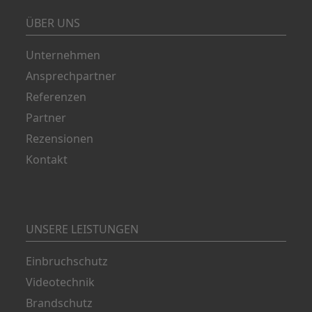
ÜBER UNS
Unternehmen
Ansprechpartner
Referenzen
Partner
Rezensionen
Kontakt
UNSERE LEISTUNGEN
Einbruchschutz
Videotechnik
Brandschutz