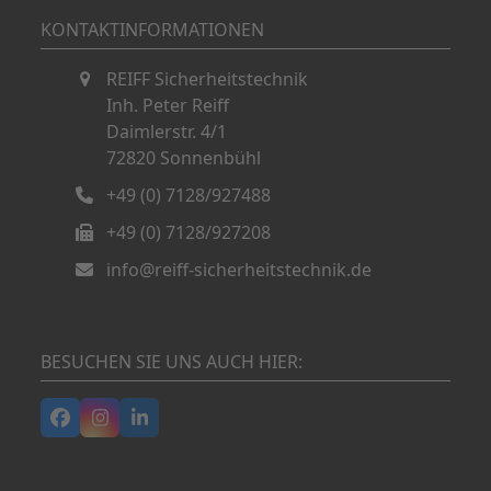
KONTAKTINFORMATIONEN
REIFF Sicherheitstechnik
Inh. Peter Reiff
Daimlerstr. 4/1
72820 Sonnenbühl
+49 (0) 7128/927488
+49 (0) 7128/927208
info@reiff-sicherheitstechnik.de
BESUCHEN SIE UNS AUCH HIER:
Facebook
Instagram
LinkedIn