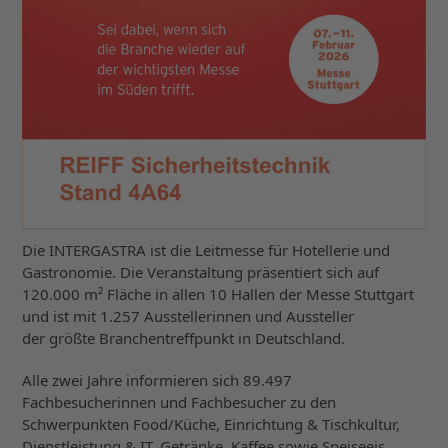
Die INTERGASTRA ist die Leitmesse für Hotellerie und
Gastronomie. Die Veranstaltung präsentiert sich auf
120.000 m² Fläche in allen 10 Hallen der Messe Stuttgart
und ist mit 1.257 Ausstellerinnen und Aussteller
der größte Branchentreffpunkt in Deutschland.
Alle zwei Jahre informieren sich 89.497
Fachbesucherinnen und Fachbesucher zu den
Schwerpunkten Food/Küche, Einrichtung & Tischkultur,
Dienstleistung & IT, Getränke, Kaffee sowie Speiseeis.